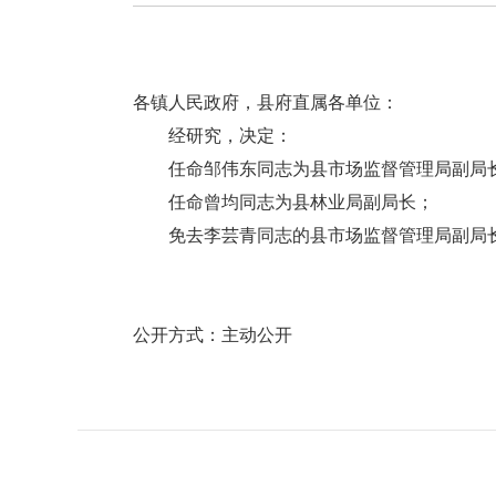
各镇人民政府，县府直属各单位：
经研究，决定：
任命邹伟东同志为县市场监督管理局副局长
任命曾均同志为县林业局副局长；
免去李芸青同志的县市场监督管理局副局
公开方式：主动公开