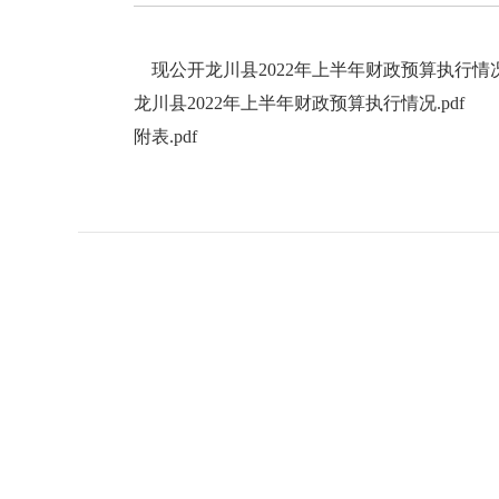
现公开龙川县2022年上半年财政预算执行情
龙川县2022年上半年财政预算执行情况.pdf
附表.pdf