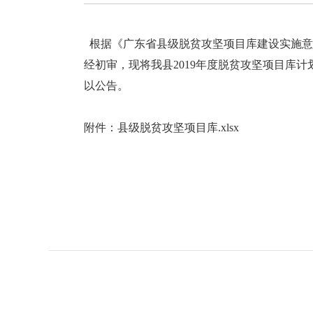
根据《广东省县级脱贫攻坚项目库建设实施意见
经初审，现将我县2019年度脱贫攻坚项目库
以公告。
附件：
县级脱贫攻坚项目库.xlsx