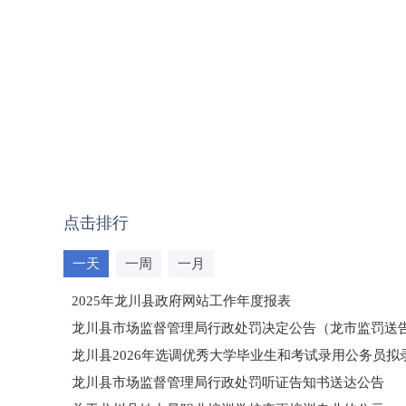
点击排行
一天
一周
一月
2025年龙川县政府网站工作年度报表
龙川县市场监督管理局行政处罚决定公告（龙市监罚送告〔2
龙川县2026年选调优秀大学毕业生和考试录用公务员
龙川县市场监督管理局行政处罚听证告知书送达公告