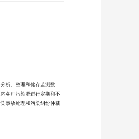
、分析、整理和储存监测数
区内各种污染源进行定期和不
污染事故处理和污染纠纷仲裁