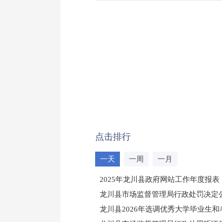
点击排行
一天
一周
一月
2025年龙川县政府网站工作年度报表
龙川县市场监督管理局行政处罚决定公告
龙川县2026年选调优秀大学毕业生