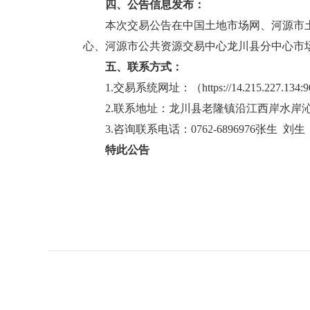
四、公告信息发布：
本次交易公告在中国土地市场网、河源市土
心、河源市公共资源交易中心龙川县分中心市
五、联系方式：
1.交易系统网址：（https://14.215.227.134:
2.联系地址：龙川县老隆镇沿江西岸水岸
3.咨询联系电话：0762-6896976张生 刘生
特此公告