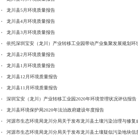
龙川县5月环境质量报告
龙川县4月环境质量报告
龙川县3月环境质量报告
依托深圳宝安（龙川）产业转移工业园带动产业集聚发展规划环境影
龙川县2月环境质量报告
龙川县1月环境质量报告
龙川县12月环境质量报告
龙川县11月环境质量报告
深圳宝安（龙川）产业转移工业园2020年环境管理状况评估报告
龙川县环境保护局2020年法治政府建设年度报告
河源市生态环境局龙川分局关于发布龙川县土壤污染治理与修复成效
河源市生态环境局龙川分局关于发布龙川县土壤疑似污染地块信息的