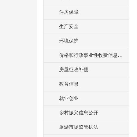
住房保障
生产安全
环境保护
价格和行政事业性收费信息公开
房屋征收补偿
教育信息
就业创业
乡村振兴信息公开
旅游市场监管执法