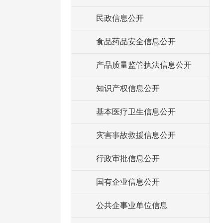
民政信息公开
食品药品安全信息公开
产品质量监管执法信息公开
知识产权信息公开
基本医疗卫生信息公开
灾害事故救援信息公开
行政审批信息公开
国有企业信息公开
公共企事业单位信息