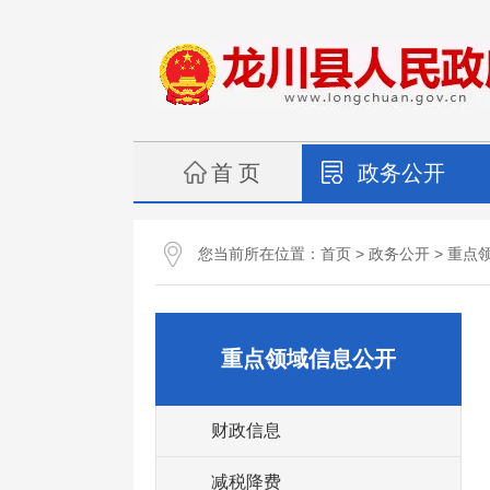
首 页
政务公开
您当前所在位置：
>
>
首页
政务公开
重点
重点领域信息公开
财政信息
减税降费