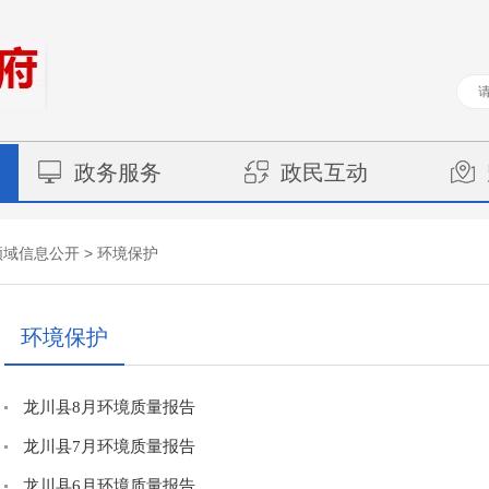
政务服务
政民互动
>
领域信息公开
环境保护
环境保护
龙川县8月环境质量报告
龙川县7月环境质量报告
龙川县6月环境质量报告