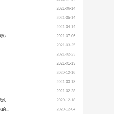
2021-06-14
2021-05-14
2021-04-14
2021-07-06
...
2021-03-25
2021-02-23
2021-01-13
2020-12-16
2021-03-18
2021-02-28
2020-12-18
...
2020-12-04
...