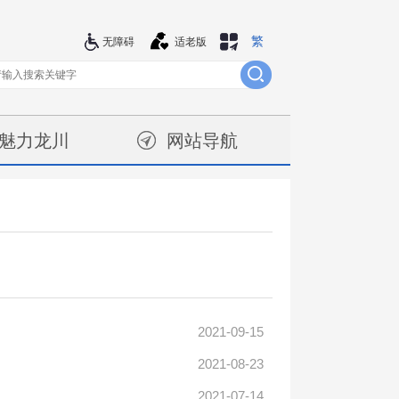
繁
站群导航
无障碍
适老版
魅力龙川
网站导航
2021-09-15
2021-08-23
2021-07-14