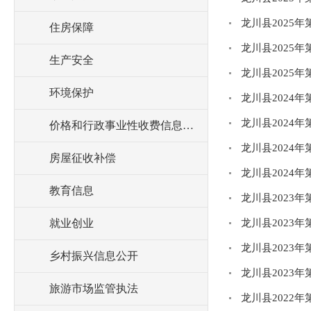
龙川县2025
住房保障
龙川县2025
生产安全
龙川县2025
环境保护
龙川县2024
龙川县2024
价格和行政事业性收费信息公开
龙川县2024
房屋征收补偿
龙川县2024
教育信息
龙川县2023
就业创业
龙川县2023
龙川县2023
乡村振兴信息公开
龙川县2023
旅游市场监管执法
龙川县2022