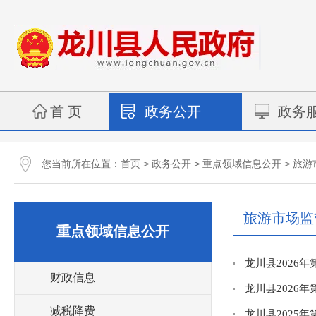
首 页
政务公开
政务
您当前所在位置：
>
>
>
首页
政务公开
重点领域信息公开
旅游
旅游市场监
重点领域信息公开
龙川县2026
财政信息
龙川县2026
减税降费
龙川县2025