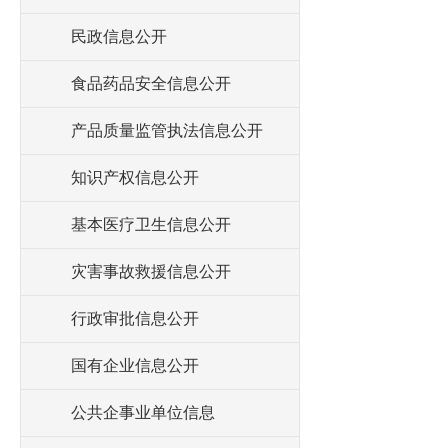
民政信息公开
食品药品安全信息公开
产品质量监管执法信息公开
知识产权信息公开
基本医疗卫生信息公开
灾害事故救援信息公开
行政审批信息公开
国有企业信息公开
公共企事业单位信息