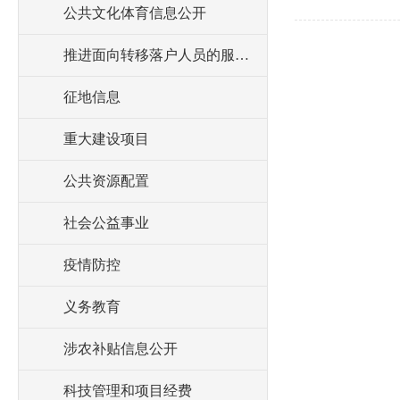
公共文化体育信息公开
推进面向转移落户人员的服务公开
征地信息
重大建设项目
公共资源配置
社会公益事业
疫情防控
义务教育
涉农补贴信息公开
科技管理和项目经费