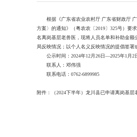
根据《广东省农业农村厅 广东省财政厅 广
方案〉的通知》（粤农农〔2019〕325号）
名离岗基层老兽医，现将人员名单和补助金额
局反映情况；以个人名义反映情况的提倡签署
公示时间：2024年12月26日—2025年1月2
联系人：邓伟强
联系电话：0762-6899985
附件：
（2024下半年）龙川县已申请离岗基层老