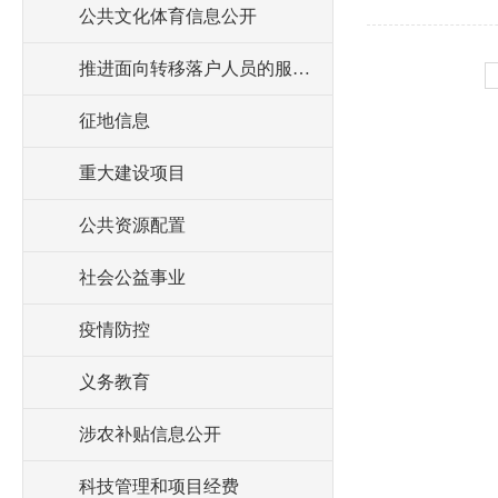
公共文化体育信息公开
推进面向转移落户人员的服务公开
征地信息
重大建设项目
公共资源配置
社会公益事业
疫情防控
义务教育
涉农补贴信息公开
科技管理和项目经费