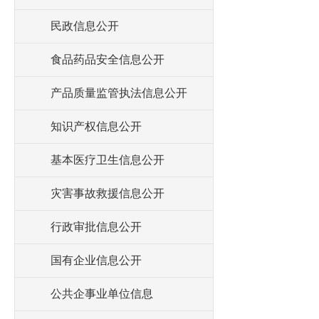
民政信息公开
食品药品安全信息公开
产品质量监管执法信息公开
知识产权信息公开
基本医疗卫生信息公开
灾害事故救援信息公开
行政审批信息公开
国有企业信息公开
公共企事业单位信息