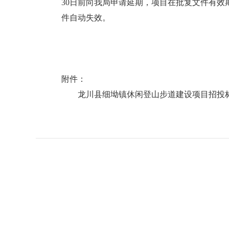
30日前向我局申请延期，项目在批复文件有
件自动失效。
附件：
龙川县细坳镇休闲登山步道建设项目招投标核