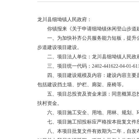
龙川县细坳镇人民政府：
你镇报来《关于申请细坳镇休闲登山步道建
一、为加快补齐公共服务能力短板，提升公
步道建设项目建设。
二、项目法人单位：龙川县细坳镇人民政
三、项目统一代码：2402-441622-04-01-61
四、项目建设规模及内容：建设内容主要是建设
包括建设挡土墙、护栏、廊架、座椅等。
五、项目总投资及资金来源：同意概算总投资1
扶村资金。
六、项目施工安全、用地、用林、规划、环
七、项目施工招投标应严格按本批复文件所
八、本项目批复文件有效期为二年，自发布