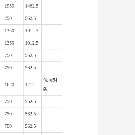
1950
1462.5
750
562.5
1350
1012.5
1350
1012.5
750
562.5
750
562.5
优抚对
1620
1215
象
750
562.5
750
562.5
750
562.5