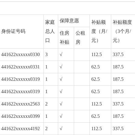
保障意愿
家庭
补贴额
补贴额度  
身份证号码
总人
度（月/
（3个月/
住房
公租
口
元）
元）
补贴
房
441622xxxxxx0330
3
√
112.5
337.5
441622xxxxxx0331
1
√
62.5
187.5
441622xxxxxx0319
1
√
62.5
187.5
441622xxxxxx0319
1
√
62.5
187.5
441622xxxxxx2563
2
√
112.5
337.5
441622xxxxxx0399
1
√
62.5
187.5
441622xxxxxx4192
2
√
112.5
337.5