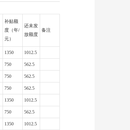
补贴额
还未发
度（年/
备注
放额度
元）
1350
1012.5
750
562.5
750
562.5
750
562.5
1350
1012.5
750
562.5
1350
1012.5