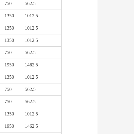
750
562.5
1350
1012.5
1350
1012.5
1350
1012.5
750
562.5
1950
1462.5
1350
1012.5
750
562.5
750
562.5
1350
1012.5
1950
1462.5