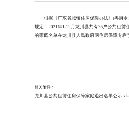
根据《广东省城镇住房保障办法》(粤府令第18
规定，2021年1-12月龙川县共有35户公
的家庭名单在龙川县人民政府网住房保障专栏
相关附件：
龙川县公共租赁住房保障家庭退出名单公示.xls