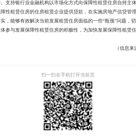
支持银行业金融机构以市场化方式向保障性租赁住房自持主体
保障性租赁住房的住房租赁企业提供贷款，在实施房地产信贷管
，能够有效解决当前发展租赁住房面临的一些“瓶颈”问题，切
主体参与发展保障性租赁住房的积极性，为加快发展保障性租赁
。
（信息来源：
扫一扫在手机打开当前页