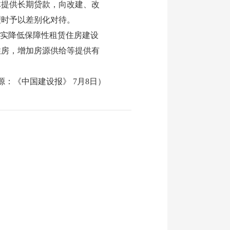
提供长期贷款，向改建、改
理时予以差别化对待。
实降低保障性租赁住房建设
住房，增加房源供给等提供有
《中国建设报》 7月8日）