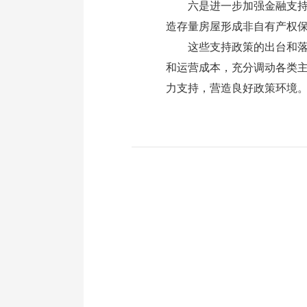
六是进一步加强金融支持。
造存量房屋形成非自有产权
这些支持政策的出台和落实
和运营成本，充分调动各类
力支持，营造良好政策环境