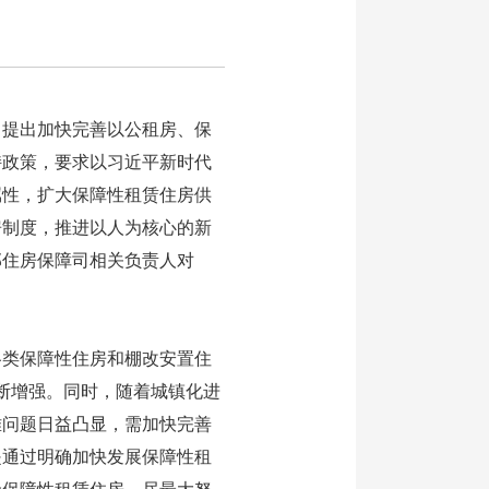
提出加快完善以公租房、保
持政策，要求以习近平新时代
属性，扩大保障性租赁住房供
房制度，推进以人为核心的新
部住房保障司相关负责人对
类保障性住房和棚改安置住
不断增强。同时，随着城镇化进
难问题日益凸显，需加快完善
是通过明确加快发展保障性租