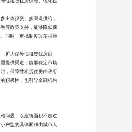
保障性租赁住房供给、优化租
多主体投资、多渠道供给，
金融等政策支持，能够降低保
式。同时，审批制度改革措施
，扩大保障性租赁住房供
问题提供渠道；能够稳定市场
同时，保障性租赁住房由政府
房的积极性，也引导金融机构
难问题，以建筑面积不超过
、小户型的具体面积由城市人