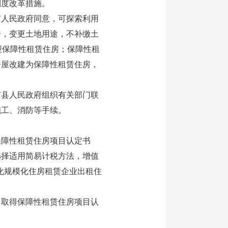
度改革措施。
人民政府同意，可探索利用
房，变更土地用途，不补缴土
型保障性租赁住房；保障性租
房屋改建为保障性租赁住房，
县人民政府组织有关部门联
施工、消防等手续。
障性租赁住房项目认定书
选择适用简易计税方法，增值
业化规模化住房租赁企业出租住
取得保障性租赁住房项目认