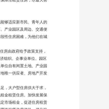
金保障性租赁住房，尽最大努
能够适应新市民、青年人的
区、产业园区及周边、交通便
阶段性住房困难，为他们在城
住房由政府给予政策支持，
经济组织、企事业单位、园区
业单位自有闲置土地、产业园
用地唯一供应者、房地产开发
足，大户型住房供大于求，
低租金租赁住房。加快发展保
稳定市场租金，促进住房租赁