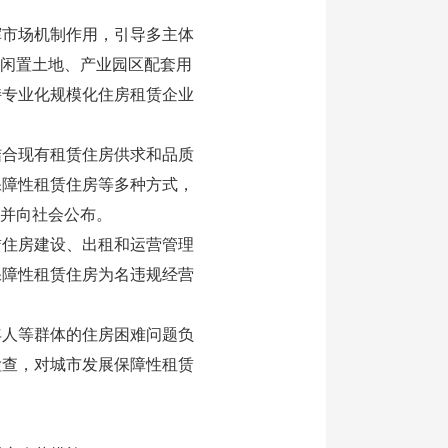
市场机制作用，引导多主体
有闲置土地、产业园区配套用
持专业化规模化住房租赁企业
合现有租赁住房供求和品质
保障性租赁住房等多种方式，
，并向社会公布。
住房建设、出租和运营管理
保障性租赁住房为名违规经营
人等群体的住房困难问题负
检查，对城市发展保障性租赁