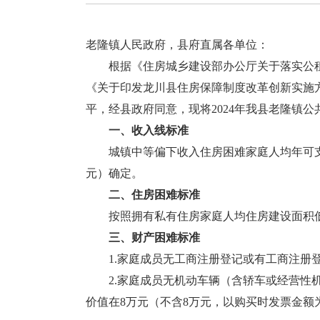
老隆镇人民政府，县府直属各单位：
根据《住房城乡建设部办公厅关于落实公租房准
《关于印发龙川县住房保障制度改革创新实施方
平，经县政府同意，现将2024年我县老隆镇
一、收入线标准
城镇中等偏下收入住房困难家庭人均年可支配收入
元）确定。
二、住房困难标准
按照拥有私有住房家庭人均住房建设面积低
三、财产困难标准
1.家庭成员无工商注册登记或有工商注册登记
2.家庭成员无机动车辆（含轿车或经营性机
价值在8万元（不含8万元，以购买时发票金额