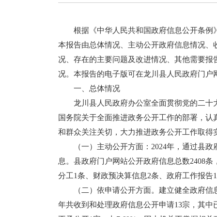
根据《中华人民共和国政府信息公开条例》规
本报告由总体情况、主动公开政府信息情况、
况、存在的主要问题及改进情况、其他需要报告
况。本报告的电子版可在龙川县人民政府门户网站（www
一、总体情况
龙川县人民政府办公室全面贯彻党的二十大
国务院关于全面推进政务公开工作的部署，认
和群众关注关切，大力推进政务公开工作取得
（一）主动公开方面：2024年，通过县政
息。县政府门户网站公开政府信息总数2408条
分工1条、财政预决算信息2条、政府工作报告1条
（二）依申请公开方面。建立健全政府信息
年共收到和处理政府信息公开申请13宗，其中已