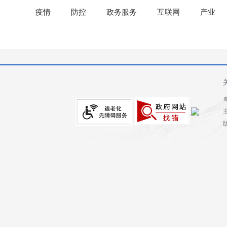
疫情
防控
政务服务
互联网
产业
粤