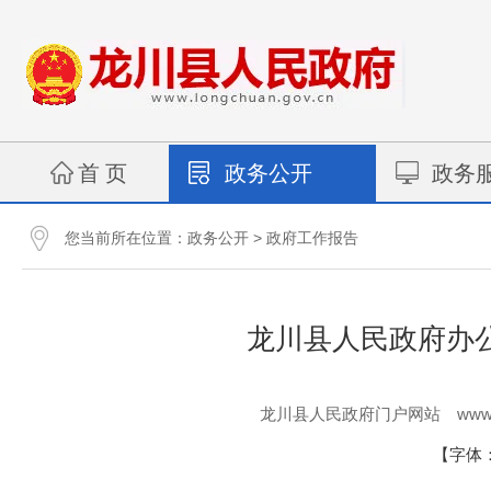
首 页
政务公开
政务
您当前所在位置：
>
政务公开
政府工作报告
龙川县人民政府办公
www.
龙川县人民政府门户网站
【字体