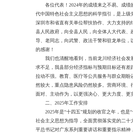
各位代表！2024年的成绩来之不易。成绩
代中国特色社会主义思想的科学指引，是上级
深圳市和省直有关单位帮扶协作、大力支持的
县人民政府，向全县人民，向全体人大代表、
导、老同志，向武警、政法干警和驻龙单位，
的感谢！
我们也清醒地看到，当前龙川经济社会发展
求不足，我县部分经济指标与预期目标还有差
拉动不强。教育、医疗等公共服务与群众期盼
然较大，重点隐患风险仍然较多。营商环境、
面对、主动作为，以更强决心、更大力度、更
二、2025年工作安排
2025年是“十四五”规划的收官之年，也是
社会主义思想为指导，全面贯彻落实党的二十
平总书记对广东系列重要讲话和重要指示精神，贯