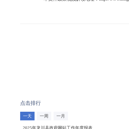
点击排行
一天
一周
一月
2025年龙川县政府网站工作年度报表