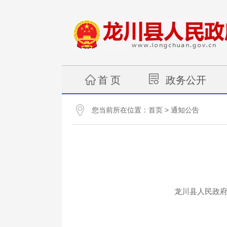
首 页
政务公开
您当前所在位置：
>
首页
通知公告
龙川县人民政