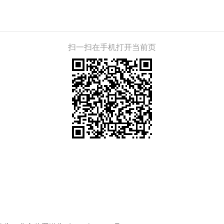
扫一扫在手机打开当前页