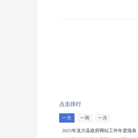
点击排行
一天
一周
一月
2025年龙川县政府网站工作年度报表