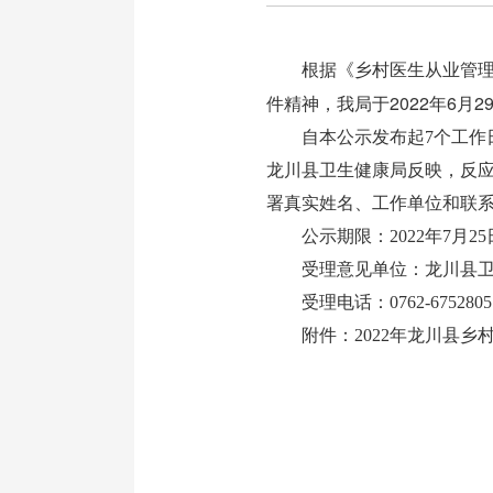
根据《乡村医生从业管理
件精神，我局于2022年6
自本公示发布起7个工作日
龙川县卫生健康局反映，反
署真实姓名、工作单位和联
公示期限：2022年7月25
受理意见单位：龙川县卫
受理电话：0762-6752805
附件：
2022年龙川县乡