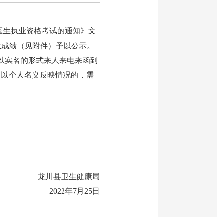
医生执业资格考试的通知》文
考生成绩（见附件）予以公示。
以实名的形式来人来电来函到
；以个人名义反映情况的，需
龙川县卫生健康局
2022年7月25日