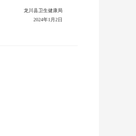
龙川县卫生健康局
2024年1月2日