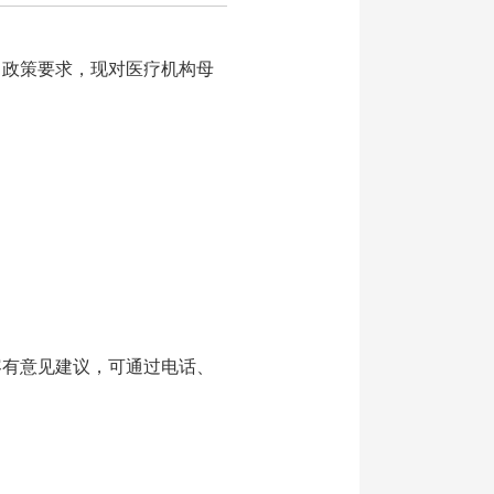
政策要求，现对医疗机构母
内容有意见建议，可通过电话、