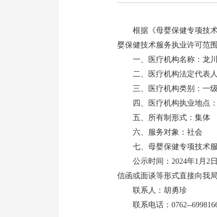
根据《母婴保健专项技术服
婴保健技术服务执业许可范
一、医疗机构名称：龙川
二、医疗机构法定代表人
三、医疗机构类别：一级
四、医疗机构执业地点：
五、所有制形式：集体
六、服务对象：社会
七、母婴保健专项技术服
公示时间：2024年1月2
信函或面谈等形式直接向我
联系人：胡勇珍
联系电话：0762--699816