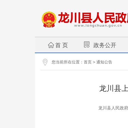
首 页
政务公开
您当前所在位置：
>
首页
通知公告
龙川县
龙川县人民政