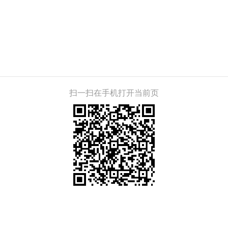
扫一扫在手机打开当前页