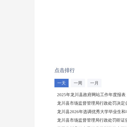
点击排行
一天
一周
一月
2025年龙川县政府网站工作年度报表
龙川县市场监督管理局行政处罚决定公告
龙川县2026年选调优秀大学毕业生
龙川县市场监督管理局行政处罚听证