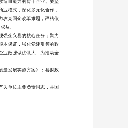
续造血能力的骨干企业。要坚
商业模式，深化多元化合作，
力攻克国企改革难题，严格依
法权益。
现强企兴县的核心任务；聚力
根本保证，强化党建引领的政
企业做强做优做大，为推动全
质量发展实施方案》；县财政
。
有关单位主要负责同志，县国