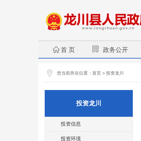
首 页
政务公开
您当前所在位置：
>
首页
投资龙川
投资龙川
投资信息
投资环境