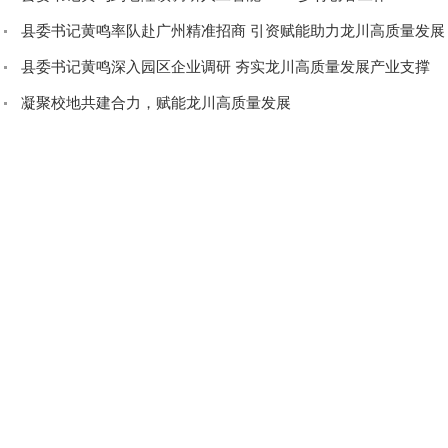
县委书记黄鸣率队赴广州精准招商 引资赋能助力龙川高质量发展
县委书记黄鸣深入园区企业调研 夯实龙川高质量发展产业支撑
凝聚校地共建合力，赋能龙川高质量发展