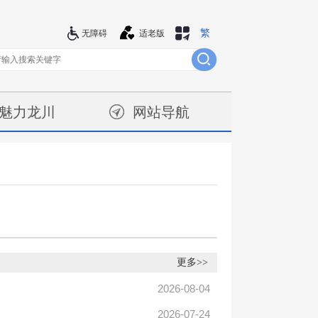
繁
站群导航
无障碍
适老版
魅力龙川
网站导航
更多>>
2026-08-04
2026-07-24