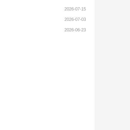
2026-07-15
2026-07-03
2026-06-23