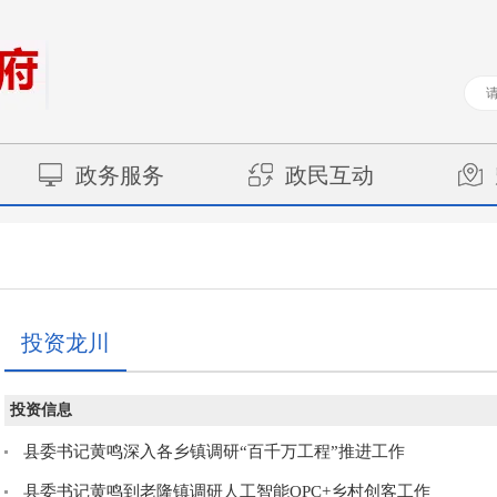
政务服务
政民互动
投资龙川
投资信息
县委书记黄鸣深入各乡镇调研“百千万工程”推进工作
县委书记黄鸣到老隆镇调研人工智能OPC+乡村创客工作