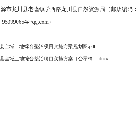
河源市龙川县老隆镇学西路龙川县自然资源局（邮政编码：5
953990654@qq.com）
县全域土地综合整治项目实施方案规划图.pdf
县全域土地综合整治项目实施方案（公示稿）.docx