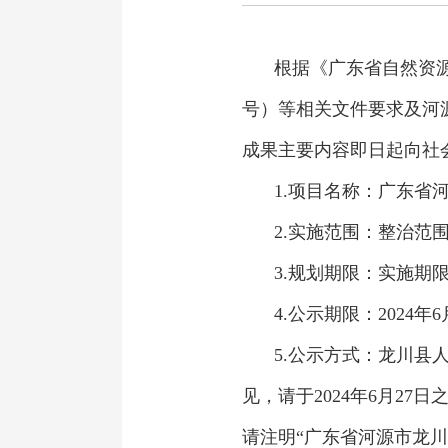
根据《广东省自然资源
号）等相关文件要求及河
成果主要内容即日起向社
1.项目名称：广东省
2.实施范围：整治范围
3.规划期限：实施期限
4.公示期限：2024年6
5.公示方式：龙川县
见，请于2024年6月2
请注明“广东省河源市龙