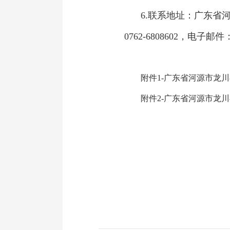
6.联系地址：广东省
0762-6808602，电子邮件：
附件1-广东省河源市龙川
附件2-广东省河源市龙川