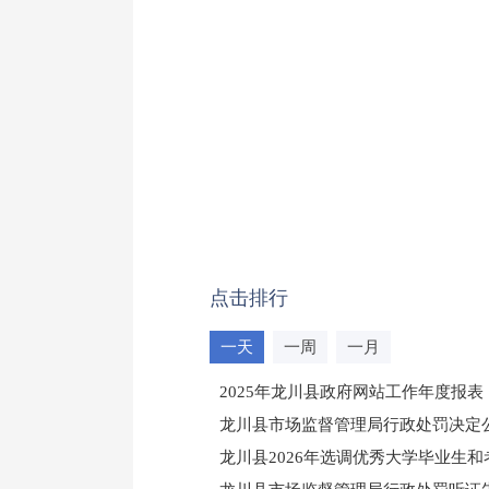
点击排行
一天
一周
一月
2025年龙川县政府网站工作年度报表
龙川县市场监督管理局行政处罚决定公告
龙川县2026年选调优秀大学毕业生