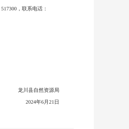
17300，联系电话：
龙川县自然资源局
2024年6月21日