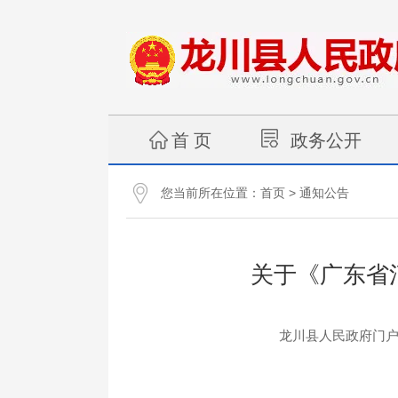
首 页
政务公开
您当前所在位置：
>
首页
通知公告
关于《广东省
龙川县人民政府门