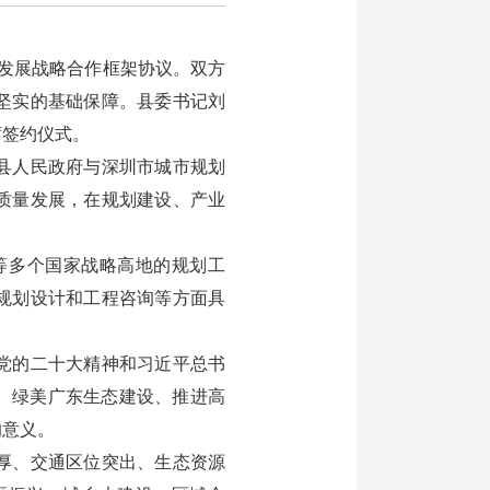
发展战略合作框架协议。双方
坚实的基础保障。县委书记刘
席签约仪式。
县人民政府与深圳市城市规划
质量发展，在规划建设、产业
多个国家战略高地的规划工
规划设计和工程咨询等方面具
党的二十大精神和习近平总书
、绿美广东生态建设、推进高
的意义。
厚、交通区位突出、生态资源