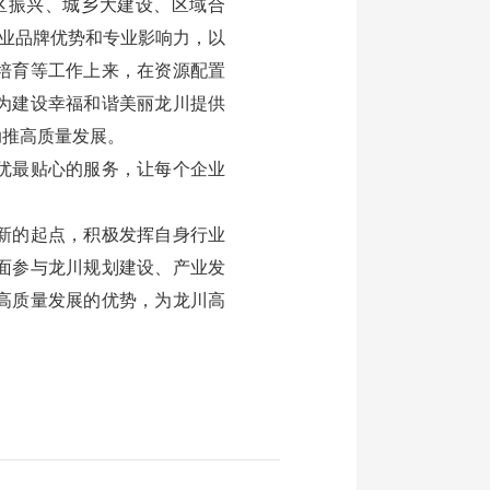
区振兴、城乡大建设、区域合
行业品牌优势和专业影响力，以
培育等工作上来，在资源配置
为建设幸福和谐美丽龙川提供
助推高质量发展。
优最贴心的服务，让每个企业
新的起点，积极发挥自身行业
面参与龙川规划建设、产业发
高质量发展的优势，为龙川高