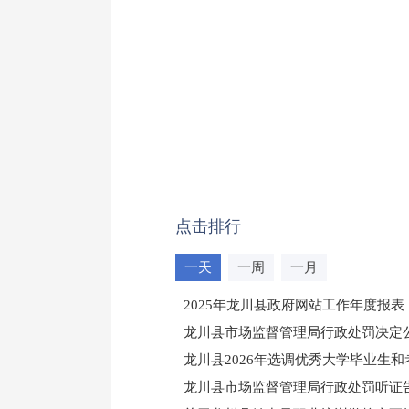
点击排行
一天
一周
一月
2025年龙川县政府网站工作年度报表
龙川县市场监督管理局行政处罚决定公告
龙川县2026年选调优秀大学毕业生
龙川县市场监督管理局行政处罚听证