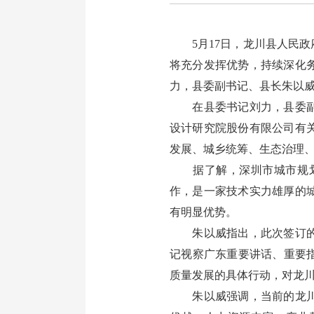
5月17日，龙川县人民政
将充分发挥优势，持续深化
力，县委副书记、县长朱以
在县委书记刘力，县委副书
设计研究院股份有限公司有
发展、城乡统筹、生态治理
据了解，深圳市城市规划
作，是一家技术实力雄厚的
有明显优势。
朱以威指出，此次签订的推
记视察广东重要讲话、重要
质量发展的具体行动，对龙
朱以威强调，当前的龙川正