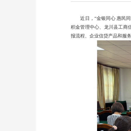
近日，“金银同心 惠民同
积金管理中心、龙川县工商
报流程、企业信贷产品和服