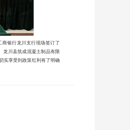
商银行龙川支行现场签订了
。龙川县筑成混凝土制品有限
切实享受到政策红利有了明确