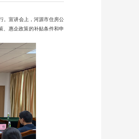
行。宣讲会上，河源市住房公
策、惠企政策的补贴条件和申