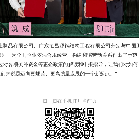
制品有限公司、广东恒昌源钢结构工程有限公司分别与中国工
书》，为全县企业依法合规经营、构建和谐劳动关系作出了示范
通过对各项奖补资金等惠企政策的解读和申报指导，让我们对如何
们来说是迈向更规范、更高质量发展的一个新起点。”
扫一扫在手机打开当前页