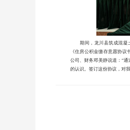
期间，龙川县筑成混凝土
《住房公积金缴存意愿协议
公司、财务邓美静说道：“
的认识。签订这份协议，对我