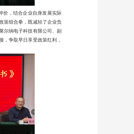
评价，结合企业自身发展实际
政策组合拳，既减轻了企业负
莱尔纳电子科技有限公司、副
接，争取早日享受政策红利，