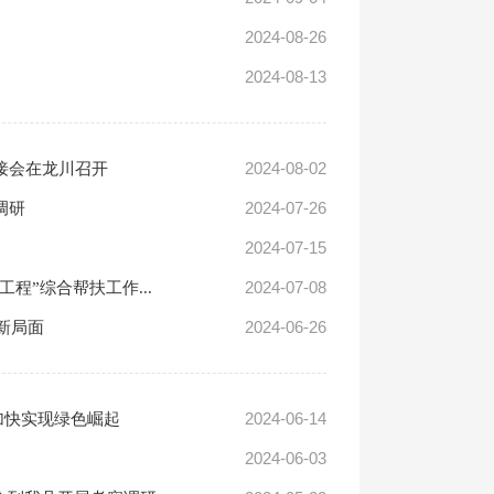
2024-08-26
2024-08-13
2024-08-02
接会在龙川召开
2024-07-26
调研
2024-07-15
2024-07-08
程”综合帮扶工作...
2024-06-26
新局面
2024-06-14
加快实现绿色崛起
2024-06-03