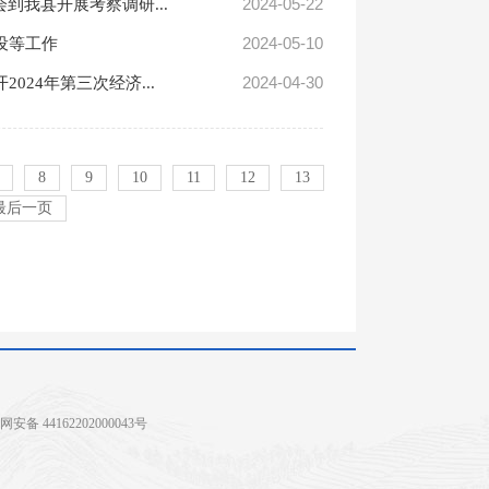
2024-05-22
到我县开展考察调研...
2024-05-10
设等工作
2024-04-30
24年第三次经济...
8
9
10
11
12
13
最后一页
安备 44162202000043号