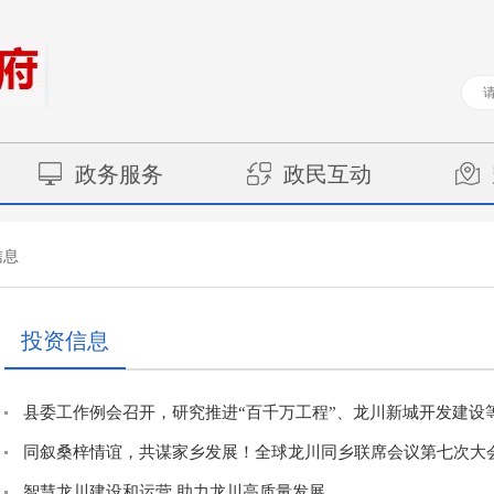
政务服务
政民互动
信息
投资信息
县委工作例会召开，研究推进“百千万工程”、龙川新城开发建设
同叙桑梓情谊，共谋家乡发展！全球龙川同乡联席会议第七次大会暨
智慧龙川建设和运营 助力龙川高质量发展