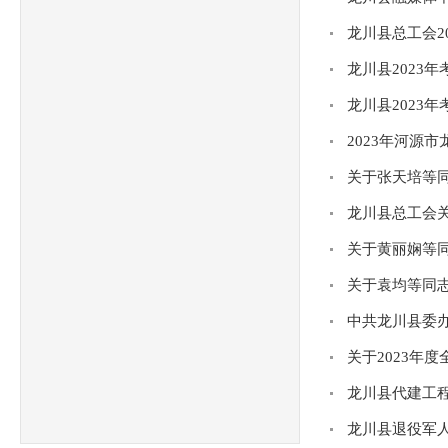
龙川县总工会2
龙川县2023
龙川县2023
2023年河源
关于张天培等
龙川县总工会
关于黄丽娴等
关于袁均等同
中共龙川县委办
关于2023年
龙川县代建工程
龙川县退役军人