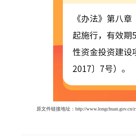
原文件链接地址：
http://www.longchuan.gov.cn/