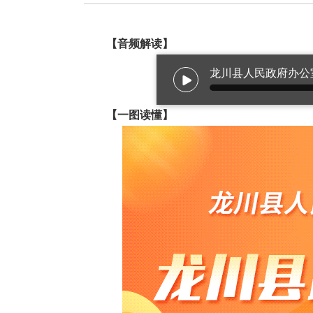
【音频解读】
【一图读懂】