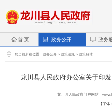
首 页
政务公开
政务
您当前所在位置：
>
>
政务公开
政策法规
政策解读
龙川县人民政府办公室关于印发
www.l
龙川县人民政府门户网站
【字体