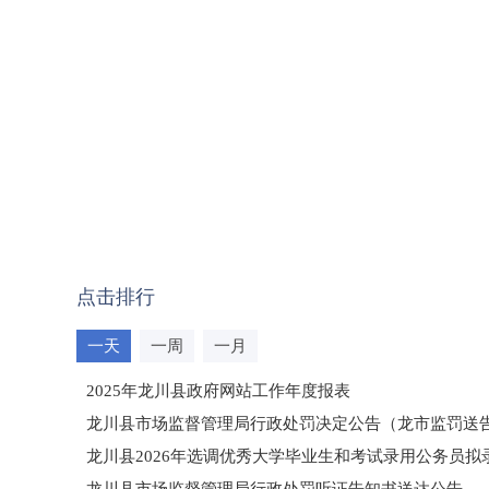
点击排行
一天
一周
一月
2025年龙川县政府网站工作年度报表
龙川县市场监督管理局行政处罚决定公告（龙市监罚送告〔2
龙川县2026年选调优秀大学毕业生和考试录用公务员