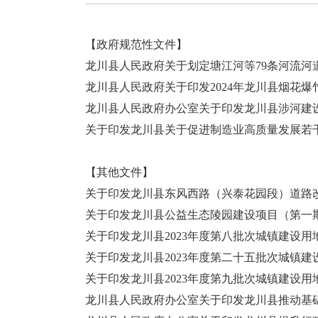
【政府规范性文件】
龙川县人民政府关于划定塘江河等79条河流河
龙川县人民政府关于印发2024年龙川县烟花
龙川县人民政府办公室关于印发龙川县涉河建
关于印发龙川县关于促进制造业高质量发展若
【其他文件】
关于印发龙川县东风西路（兴泰花园段）道路
关于印发龙川县公益生态陵园建设项目（第一
关于印发龙川县2023年度第八批次城镇建设
关于印发龙川县2023年度第二十五批次城镇
关于印发龙川县2023年度第九批次城镇建设
龙川县人民政府办公室关于印发龙川县推动基础教