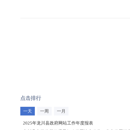
点击排行
一天
一周
一月
2025年龙川县政府网站工作年度报表