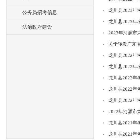
龙川县2023
公务员招考信息
龙川县2023
法治政府建设
2023年河源
关于转发广东省
龙川县2022
龙川县2022
龙川县2022
龙川县2022
龙川县2022
2022年河源
龙川县2021
龙川县2021