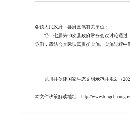
各镇人民政府，县府直属有关单位：
经十七届第90次县政府常务会议讨论通过，现
你们，请结合实际认真贯彻实施。实施过程中
龙川县创建国家生态文明示范县规划（2023-2
本文件政策解读地址：
http://www.longchuan.gov