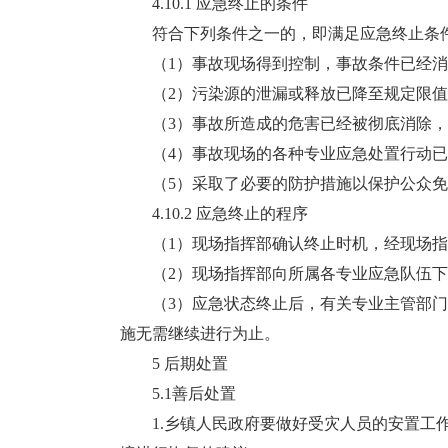
4.10.1 应急终止的条件
符合下列条件之一的，即满足应急终止条
（1）事故现场得到控制，事故条件已经消
（2）污染源的泄漏或释放已降至规定限值
（3）事故所造成的危害已经被彻底消除，
（4）事故现场的各种专业应急处置行动已
（5）采取了必要的防护措施以保护公众免
4.10.2 应急终止的程序
（1）现场指挥部确认终止时机，经现场指
（2）现场指挥部向所属各专业应急队伍下
（3）应急状态终止后，有关专业主管部门
施无需继续进行为止。
5 后期处置
5.1善后处置
1.乡镇人民政府要做好受灾人员的安置工作