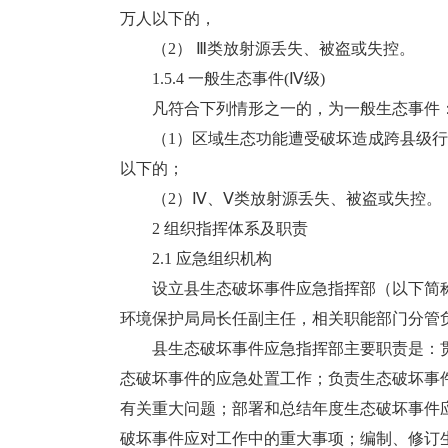
万人以下的，
（2） Ⅲ类放射源丢失、被盗或失控。
1.5.4 一般生态事件(Ⅳ级)
凡符合下列情形之一的，为一般生态事件
（1）区域生态功能遭受破坏造成跨县级行政区
以下的；
（2）Ⅳ、Ⅴ类放射源丢失、被盗或失控。
2 组织指挥体系及职责
2.1 应急组织机构
设立县生态破坏事件应急指挥部（以下简称
环境保护局局长任副主任，相关职能部门分管
县生态破坏事件应急指挥部主要职责是：贯
态破坏事件的应急处置工作；负责生态破坏事
有关重大问题；部署和总结年度生态破坏事件
破坏事件应对工作中的重大事项；编制、修订