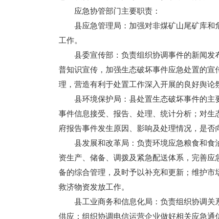
应急协管部门主要职责：
县应急管理局：加强对非煤矿山尾矿库和危
工作。
县委宣传部：负责组织协调事件的新闻发布
普知识宣传，加强生态破坏事件应急处置的宣
理，营造有利于处置工作深入开展的良好舆论
县环境保护局：县处置生态破坏事件的主要
事件信息接受、报告、处理、统计分析；对生
府报告事件发生原因、影响及处理情况，是否
县发展和改革局：负责环境应急粮食和食油
资生产、储备、调拨及紧急配送体系，完善应
备的综合管理，及时予以补充和更新；维护市
救济物资发放工作。
县工业商务和信息化局：负责组织协调关系
供应；组织协调电信运营企业做好相关应急通