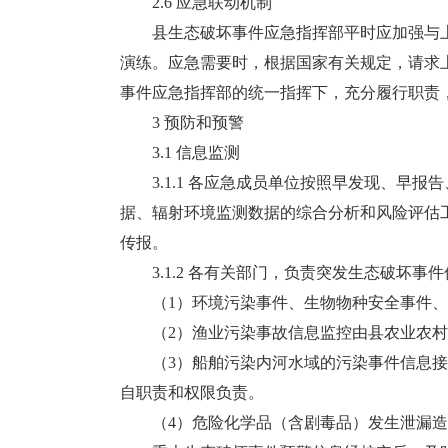
2.6 应急联动机制
县生态破坏事件应急指挥部平时应加强与上
演练。应急需要时，根据国家有关规定，请求
事件应急指挥部的统一指挥下，充分履行职责
3 预防和预警
3.1 信息监测
3.1.1 各应急成员单位按照早发现、早报
据、辐射环境监测数据的综合分析和风险评估工
传报。
3.1.2 各有关部门，负责突发生态破坏事
（1）环境污染事件、生物物种安全事件、辐
（2）渔业污染事故信息监控由县农业农村
（3）船舶污染内河水域的污染事件信息接
自职责和权限负责。
（4）危险化学品（含剧毒品）发生泄漏造