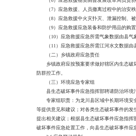
（6）应急救援物资由县发展改革局负责协
（7）应急救援、人员撤离过程中的治安秩
（8）应急救援中火灾扑灭、泄漏控制、被
（9）应急救援应急装备和防护用品的购置
（10）应急救援应急所需气象数据由县气
（11）应急救援应急所需江河水文数据由
（二）乡镇政府应急责任
乡镇政府应按预案要求做好辖区内生态破坏
防群控工作。
（三）环境应急专家组
县生态破坏事件应急指挥部聘请防治环境污
专家组职责：为龙川县区域中长期环境安全
等提供意见和建议；对各类生态破坏事件的发
提出相关建议；根据县生态破坏事件应急指挥
破坏事件应急处置工作，向县生态破坏事件应