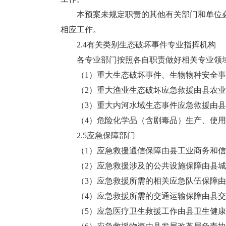
本预案未规定职责的其他有关部门和单位必
相应工作。
2.4有关类别生态破坏事件专业指挥机构
各专业部门按照各自职责做好相关专业领域
（1）重大生态破坏事件、生物物种安全事
（2）重大渔业生态破坏应急救援由县农业
（3）重大内河水域生态事件应急救援由县
（4）危险化学品（含剧毒品）生产、使用
2.5应急保障部门
（1）应急救援通信保障由县工业商务和信
（2）应急救援涉及的公共设施保障由县城
（3）应急救援所需的相关应急队伍保障由
（4）应急救援所需的交通运输保障由县交
（5）应急医疗卫生救援工作由县卫生健康