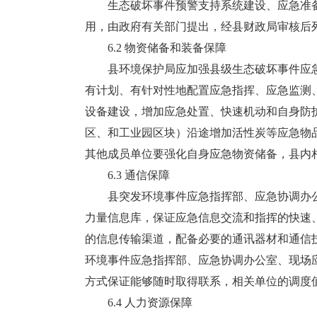
生态破坏事件预警支持系统建设、应急准备
用，由政府有关部门提出，经县财政局审核后
6.2 物资储备和装备保障
县环境保护局应加强县级生态破坏事件应急
有计划、有针对性地配置应急指挥、应急监测
设备建设，增加应急处置、快速机动和自身防
区、和工业园区块）沿途增加活性炭等应急物
其他成员单位要强化自身应急物资储备，县内
6.3 通信保障
县突发环境事件应急指挥部、应急协调办公
力量信息库，保证应急信息交流和指挥的快速
的信息传输渠道，配备必要的通讯器材和通信
环境事件应急指挥部、应急协调办公室、现场
方式保证能够随时取得联系，相关单位的调度值
6.4 人力资源保障