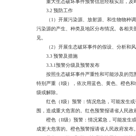
重大生态破坏事件预警信息经核实后，及时
3.2 预防工作
（1）开展污染源、放射源、和生物物种调
污染源的产生、种类及地区分布情况。各相关
见。
（2）开展生态破坏事件的假设、分析和风
3.3 预警及措施
3.3.1预警分级及预警发布
按照生态破坏事件严重性和可能涉及的范围，
特别严重（Ⅰ级），依次用蓝色、黄色、橙色
级或解除。
红色（I级）预警：情况危急，可能发生或
围，造成重大危害的。红色预警报请省人民政
橙色（II级）预警：情况紧急，可能发生或
成更大危害的。橙色预警报请省人民政府发布