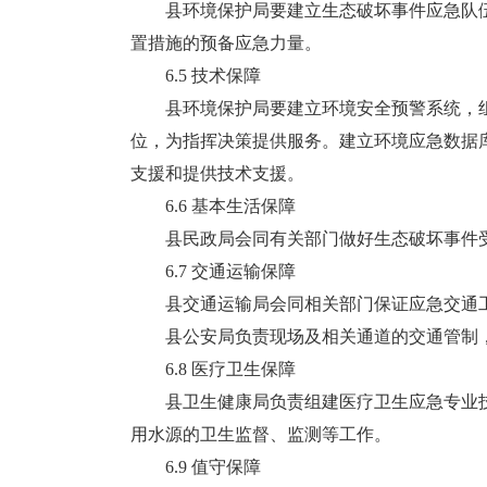
县环境保护局要建立生态破坏事件应急队伍
置措施的预备应急力量。
6.5 技术保障
县环境保护局要建立环境安全预警系统，组
位，为指挥决策提供服务。建立环境应急数据
支援和提供技术支援。
6.6 基本生活保障
县民政局会同有关部门做好生态破坏事件受
6.7 交通运输保障
县交通运输局会同相关部门保证应急交通工
县公安局负责现场及相关通道的交通管制，开
6.8 医疗卫生保障
县卫生健康局负责组建医疗卫生应急专业技
用水源的卫生监督、监测等工作。
6.9 值守保障