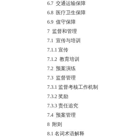
6.7 交通运输保障
6.8 医疗卫生保障
6.9 值守保障
7 监督和管理
7.1 宣传与培训
7.1.1 宣传
7.1.2 教育培训
7.2 预案演练
7.3 监督管理
7.3.1 监督考核工作机制
7.3.2 奖励
7.3.3 责任追究
7.4 预案管理
8 附则
8.1 名词术语解释