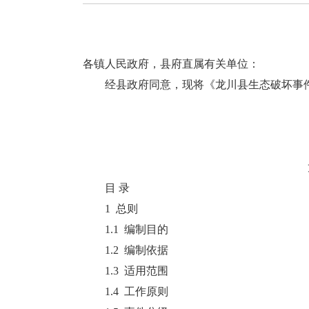
各镇人民政府，县府直属有关单位：
经县政府同意，现将《龙川县生态破坏事件
目 录
1 总则
1.1 编制目的
1.2 编制依据
1.3 适用范围
1.4 工作原则