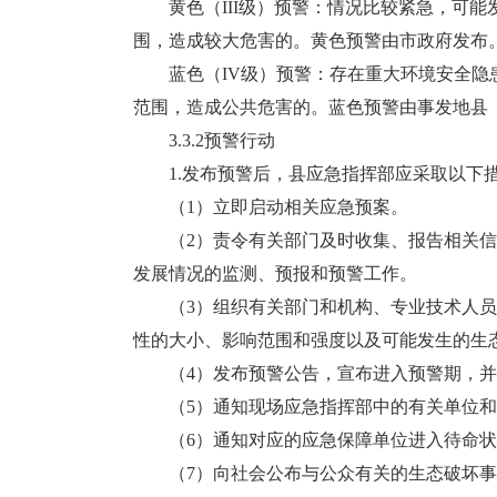
黄色（III级）预警：情况比较紧急，可能
围，造成较大危害的。黄色预警由市政府发布
蓝色（IV级）预警：存在重大环境安全隐患
范围，造成公共危害的。蓝色预警由事发地县
3.3.2预警行动
1.发布预警后，县应急指挥部应采取以下
（1）立即启动相关应急预案。
（2）责令有关部门及时收集、报告相关信
发展情况的监测、预报和预警工作。
（3）组织有关部门和机构、专业技术人员
性的大小、影响范围和强度以及可能发生的生
（4）发布预警公告，宣布进入预警期，并
（5）通知现场应急指挥部中的有关单位和
（6）通知对应的应急保障单位进入待命状
（7）向社会公布与公众有关的生态破坏事