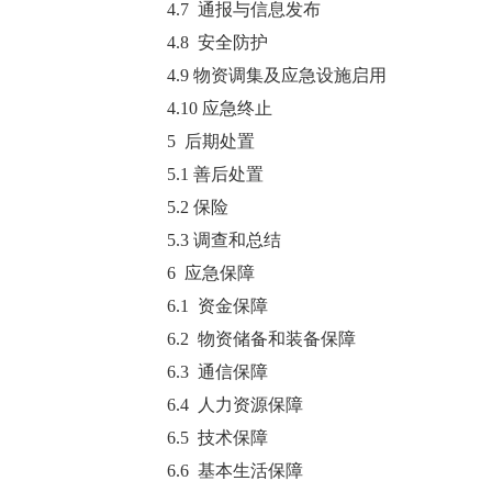
4.7 通报与信息发布
4.8 安全防护
4.9 物资调集及应急设施启用
4.10 应急终止
5 后期处置
5.1 善后处置
5.2 保险
5.3 调查和总结
6 应急保障
6.1 资金保障
6.2 物资储备和装备保障
6.3 通信保障
6.4 人力资源保障
6.5 技术保障
6.6 基本生活保障