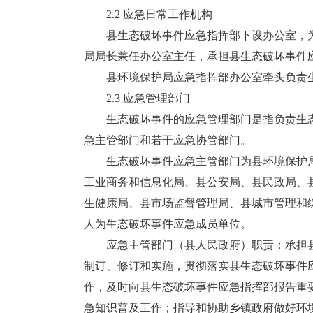
2.2 应急日常工作机构
县生态破坏事件应急指挥部下设办公室，为
局局长兼任办公室主任，承担县生态破坏事件
县环境保护局应急指挥部办公室牵头负责生
2.3 应急管理部门
生态破坏事件的应急管理部门是指负责生态
急主管部门和若干应急协管部门。
生态破坏事件应急主管部门为县环境保护局
工业商务和信息化局、县公安局、县民政局、
生健康局、县市场监督管理局、县城市管理和
人为生态破坏事件应急成员单位。
应急主管部门（县人民政府）职责：承担县
制订、修订和实施，贯彻落实县生态破坏事件
作，及时向县生态破坏事件应急指挥部报告重
急知识普及工作；指导和协助乡镇政府做好环