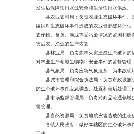
发生后保障饮用水源安全和生活饮用水供应。
县农业农村局：负责农业生态破坏事件、国
组织对生态破坏事件造成的农业资源破坏评估
农作物、畜禽、渔业等受污染情况的监测和调
灾后农、渔业的生产恢复。
县林业局：负责森林火灾造成生态破坏的应
对林业生产领域生物物种安全事件的监督管理
县气象局：负责应急气象服务，为事故现场
县城市管理和综合执法局：负责市政设施引
的生态破坏事件应急调查、处置和善后处理工
县市场监督管理局：负责对商品流通领域生
督管理。
县自然资源局：负责地质灾害造成的生态破
各镇人民政府：做好本辖区的生态破坏事件
工作。