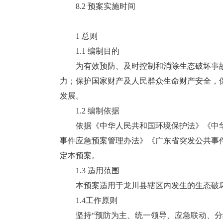
8.2 预案实施时间
1 总则
1.1 编制目的
为有效预防、及时控制和消除生态破坏事故
力；保护国家财产及人民群众生命财产安全，
发展。
1.2 编制依据
依据《中华人民共和国环境保护法》《中华
事件应急预案管理办法》《广东省突发公共事
定本预案。
1.3 适用范围
本预案适用于龙川县辖区内发生的生态破坏
1.4工作原则
坚持“预防为主、统一领导、应急联动、分级