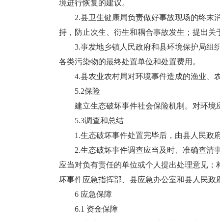
境进行恢复的建议。
2.县卫生健康局负责做好事故现场的终末消
持，防止次生、衍生和耦合事故发生；提出关
3.事发地乡镇人民政府和县环境保护局组织
各类污染物的最终处置单位和处置费用。
4.县农业农村局对环境事件造成的渔业、农
5.2保险
建立生态破坏事件社会保险机制。对环境应
5.3调查和总结
1.生态破坏事件处置完毕后，由县人民政府
2.生态破坏事件调查应当及时、准确查清事
应当对负有责任的单位或个人提出处理意见；
坏事件应急指挥部、县应急办公室和县人民政
6 应急保障
6.1 资金保障