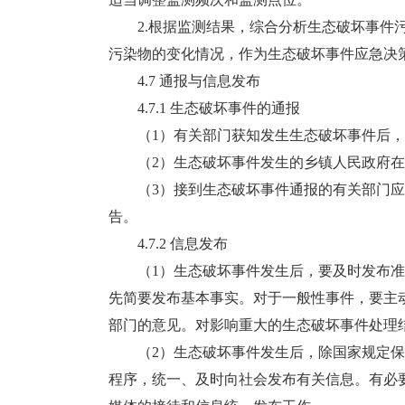
2.根据监测结果，综合分析生态破坏事件污
污染物的变化情况，作为生态破坏事件应急决
4.7 通报与信息发布
4.7.1 生态破坏事件的通报
（1）有关部门获知发生生态破坏事件后，
（2）生态破坏事件发生的乡镇人民政府在
（3）接到生态破坏事件通报的有关部门应
告。
4.7.2 信息发布
（1）生态破坏事件发生后，要及时发布准
先简要发布基本事实。对于一般性事件，要主
部门的意见。对影响重大的生态破坏事件处理
（2）生态破坏事件发生后，除国家规定保
程序，统一、及时向社会发布有关信息。有必