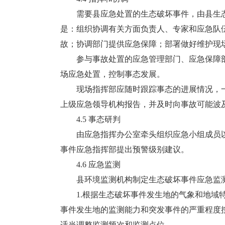
需要县应急处置的生态破坏事件，由县生态
是：组织协调有关方面负责人、专家和应急队
故；协调部门提供应急保障；部署做好维护现
参与事故处置的应急管理部门、应急保障部
场应急处置，控制事态发展。
现场指挥部应随时跟踪事态的进展情况，一
上级应急领导机构报告，并及时向事故可能波
4.5 事态研判
由应急指挥办公室牵头组织应急小组成员以
事件应急指挥部提出预警级别建议。
4.6 应急监测
县环境监测机构制定生态破坏事件应急监测
1.根据生态破坏事件发生地的气象和地域特
事件发生地的监测能力和突发事件的严重程度
适当调整监测频次和监测点位。