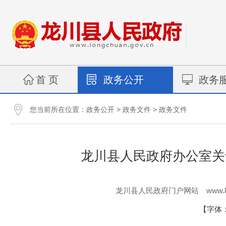
首 页
政务公开
政务
您当前所在位置：
>
>
政务公开
政务文件
政务文件
龙川县人民政府办公室关
www.l
龙川县人民政府门户网站
【字体