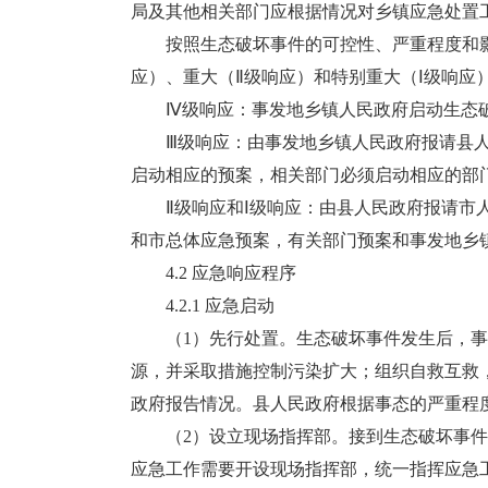
局及其他相关部门应根据情况对乡镇应急处置
按照生态破坏事件的可控性、严重程度和影
应）、重大（Ⅱ级响应）和特别重大（Ⅰ级响应
Ⅳ级响应：事发地乡镇人民政府启动生态破
Ⅲ级响应：由事发地乡镇人民政府报请县人
启动相应的预案，相关部门必须启动相应的部
Ⅱ级响应和Ⅰ级响应：由县人民政府报请市人
和市总体应急预案，有关部门预案和事发地乡
4.2 应急响应程序
4.2.1 应急启动
（1）先行处置。生态破坏事件发生后，事
源，并采取措施控制污染扩大；组织自救互救
政府报告情况。县人民政府根据事态的严重程
（2）设立现场指挥部。接到生态破坏事件
应急工作需要开设现场指挥部，统一指挥应急