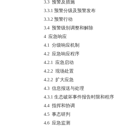
3.3 预警及措施
3.3.1 预警分级及预警发布
3.3.2 预警行动
3.4 预警级别调整和解除
4 应急响应
4.1 分级响应机制
4.2 应急响应程序
4.2.1 应急启动
4.2.2 现场处置
4.2.2 扩大应急
4.3 信息报送与处理
4.3.1 生态破坏事件报告时限和程序
4.4 指挥和协调
4.5 事态研判
4.6 应急监测