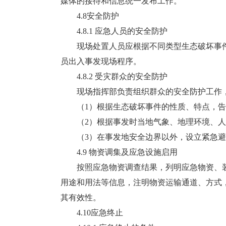
媒体的接待和信息统一发布工作。
4.8安全防护
4.8.1 应急人员的安全防护
现场处置人员应根据不同类型生态破坏事件
员出入事发现场程序。
4.8.2 受灾群众的安全防护
现场指挥部负责组织群众的安全防护工作，
（1）根据生态破坏事件的性质、特点，告
（2）根据事发时当地气象、地理环境、人
（3）在事发地安全边界以外，设立紧急避
4.9 物资调集及应急设施启用
按照应急物资调查结果，列明应急物资、装
用途和用法等信息，注明物资运输通道、方式
其有效性。
4.10应急终止