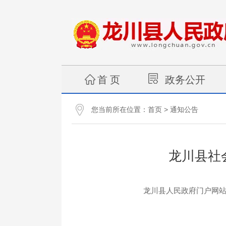
首 页
政务公开
您当前所在位置：
>
首页
通知公告
龙川县社
龙川县人民政府门户网