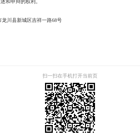
陈述和申辩的权利。
龙川县新城区吉祥一路68号
扫一扫在手机打开当前页