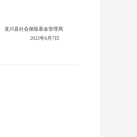
龙川县社会保险基金管理局
2022年6月7日