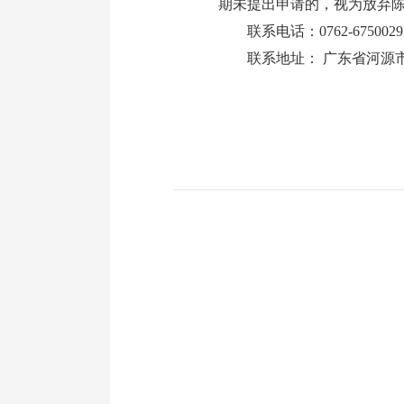
期未提出申请的，视为放弃
联系电话：0762-6750029
联系地址： 广东省河源市