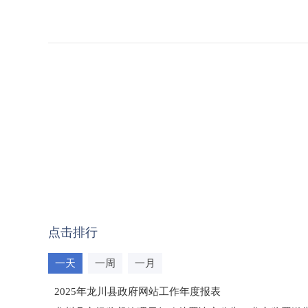
点击排行
一天
一周
一月
2025年龙川县政府网站工作年度报表