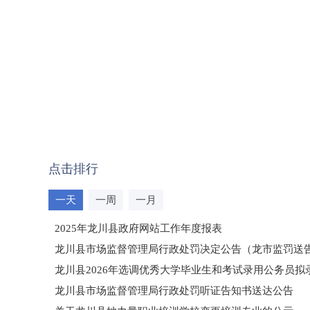
点击排行
一天
一周
一月
2025年龙川县政府网站工作年度报表
龙川县市场监督管理局行政处罚决定公告（龙市监罚送告〔2
龙川县2026年选调优秀大学毕业生和考试录用公务员
龙川县市场监督管理局行政处罚听证告知书送达公告