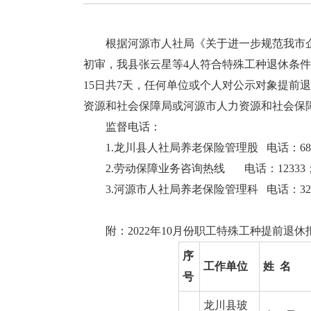
根据河源市人社局《关于进一步规范我市企业
初审，我县张云星等4人符合特殊工种退休条件现对
15日共7天，任何单位或个人对公示对象提前退
资源和社会保障局或河源市人力资源和社会保
监督电话：
1.龙川县人社局养老保险管理股 电话：6885
2.劳动保障业务咨询热线 电话：12333
3.河源市人社局养老保险管理科 电话：3238
附：2022年10月份职工特殊工种提前退休
序
工作单位
姓  名
号
龙川县玻