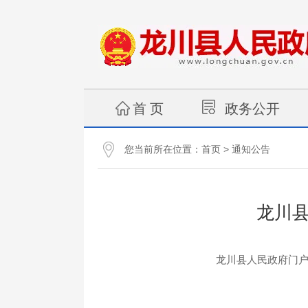
首 页
政务公开
您当前所在位置：
>
首页
通知公告
龙川
龙川县人民政府门