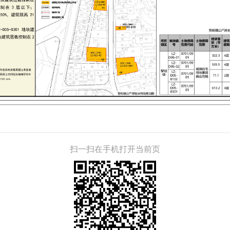
扫一扫在手机打开当前页