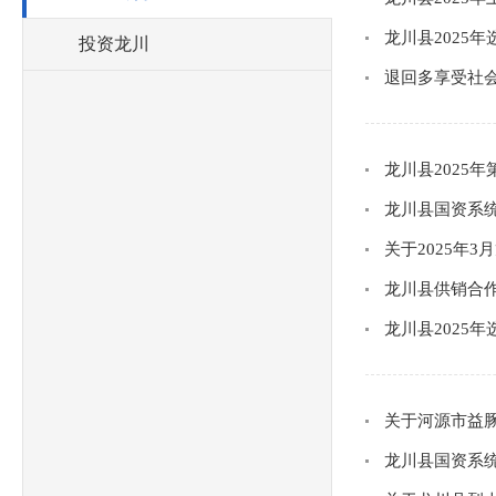
龙川县2025
投资龙川
退回多享受社
龙川县2025
龙川县国资系
关于2025年
龙川县供销合作
龙川县2025
关于河源市益
龙川县国资系