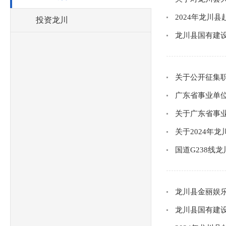
2024年龙川
投资龙川
龙川县国有建设
关于公开征集
广东省事业单位
关于广东省事业
关于2024年
国道G238线
龙川县金丽娱
龙川县国有建设