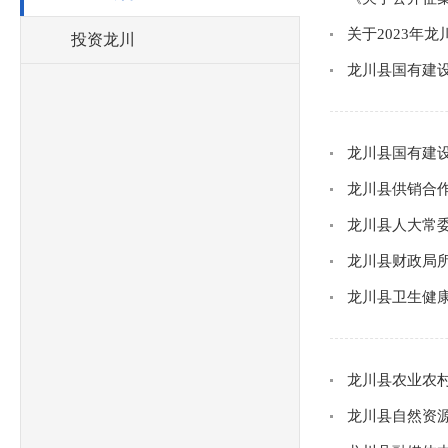
关于2023年
投资龙川
龙川县国有建设
龙川县国有建设
龙川县供销合作
龙川县人大常委
龙川县财政局所
龙川县卫生健康
龙川县农业农村
龙川县自然资源