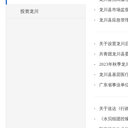
龙川县市场监
投资龙川
龙川县应急管理
关于设置龙川
共青团龙川县委
2023年秋季
龙川县基层医疗
广东省事业单位
关于送达《行
《水贝组团控规