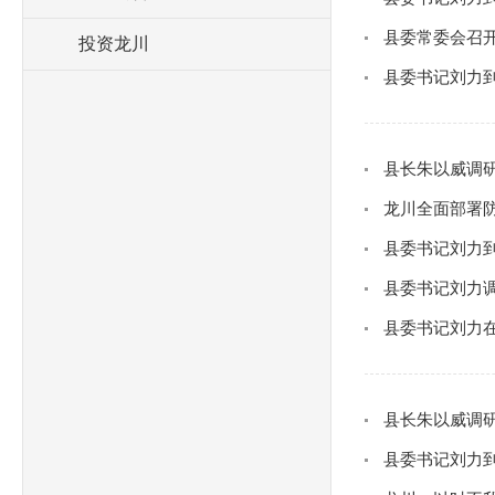
县委常委会召开
投资龙川
县委书记刘力
县长朱以威调
龙川全面部署防
县委书记刘力
县委书记刘力调
县委书记刘力在
县长朱以威调研
县委书记刘力