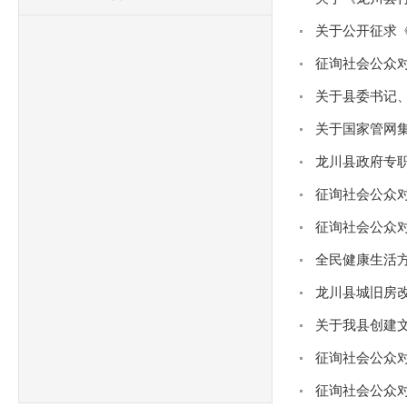
龙川县政府专
全民健康生活
龙川县城旧房改
关于我县创建
征询社会公众