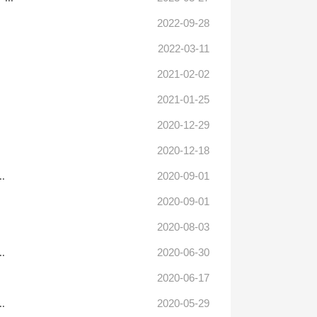
2022-09-28
2022-03-11
2021-02-02
2021-01-25
2020-12-29
2020-12-18
2020-09-01
.
2020-09-01
2020-08-03
2020-06-30
.
2020-06-17
2020-05-29
.