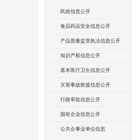
民政信息公开
食品药品安全信息公开
产品质量监管执法信息公开
知识产权信息公开
基本医疗卫生信息公开
灾害事故救援信息公开
行政审批信息公开
国有企业信息公开
公共企事业单位信息