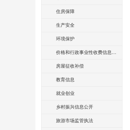
住房保障
生产安全
环境保护
价格和行政事业性收费信息公开
房屋征收补偿
教育信息
就业创业
乡村振兴信息公开
旅游市场监管执法