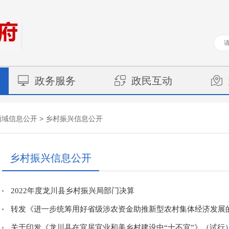
政务服务
政民互动
>
领域信息公开
乡村振兴信息公开
乡村振兴信息公开
2022年度龙川县乡村振兴局部门决算
转发《进一步统筹用好省级涉农资金助推新型农村集体经济发展的工
关于印发《龙川县在宜居宜业和美乡村建设中“十不宜”》（试行）.