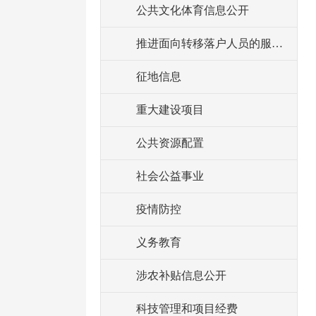
公共文化体育信息公开
推进面向转移落户人员的服务公开
征地信息
重大建设项目
公共资源配置
社会公益事业
疫情防控
义务教育
涉农补贴信息公开
科技管理和项目经费