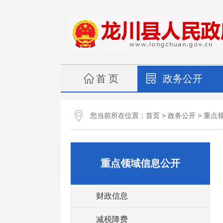
首 页
政务公开
您当前所在位置：
>
>
首页
政务公开
重点
重点领域信息公开
财政信息
减税降费