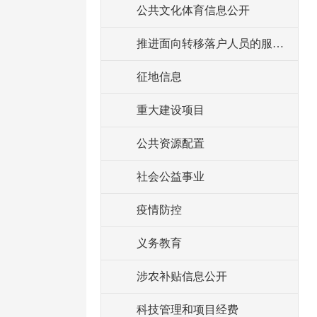
公共文化体育信息公开
推进面向转移落户人员的服务公开
征地信息
重大建设项目
公共资源配置
社会公益事业
疫情防控
义务教育
涉农补贴信息公开
科技管理和项目经费