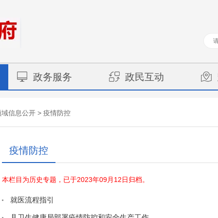
政务服务
政民互动
>
领域信息公开
疫情防控
疫情防控
本栏目为历史专题，已于2023年09月12日归档。
就医流程指引
县卫生健康局部署疫情防控和安全生产工作