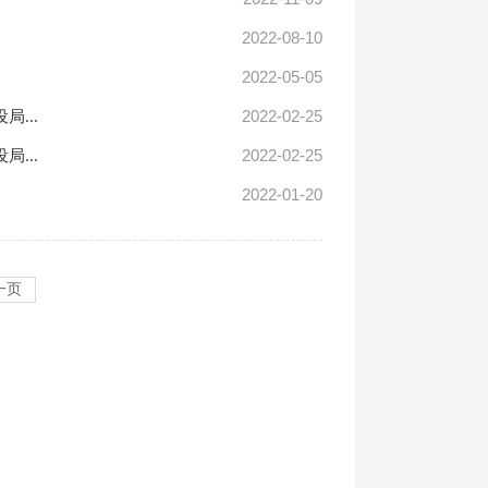
2022-08-10
2022-05-05
2022-02-25
...
2022-02-25
...
2022-01-20
一页