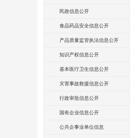
民政信息公开
食品药品安全信息公开
产品质量监管执法信息公开
知识产权信息公开
基本医疗卫生信息公开
灾害事故救援信息公开
行政审批信息公开
国有企业信息公开
公共企事业单位信息