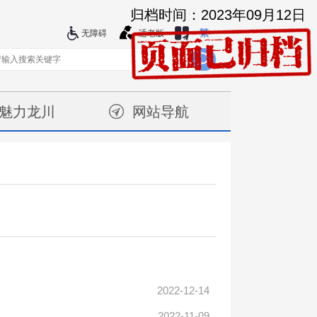
归档时间：2023年09月12日
繁
站群导航
无障碍
适老版
魅力龙川
网站导航
2022-12-14
2022-11-09