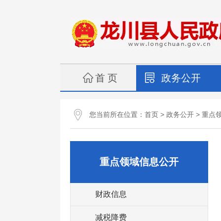
首 页
政务公开
您当前所在位置：
>
>
首页
政务公开
重点
重点领域信息公开
财政信息
减税降费