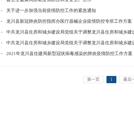
关于进一步加强当前疫情防控工作的紧急通知
龙川县新冠肺炎防控指挥办医疗器械企业疫情防控专班工作方案
中共龙川县住房和城乡建设局党组关于调整龙川县住房和城乡建设局
中共龙川县住房和城乡建设局党组关于调整龙川县住房和城乡建设局
2021年龙川县住建局新型冠状病毒感染的肺炎疫情防控工作方案
第一页
1
最后