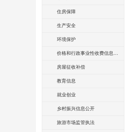
住房保障
生产安全
环境保护
价格和行政事业性收费信息公开
房屋征收补偿
教育信息
就业创业
乡村振兴信息公开
旅游市场监管执法