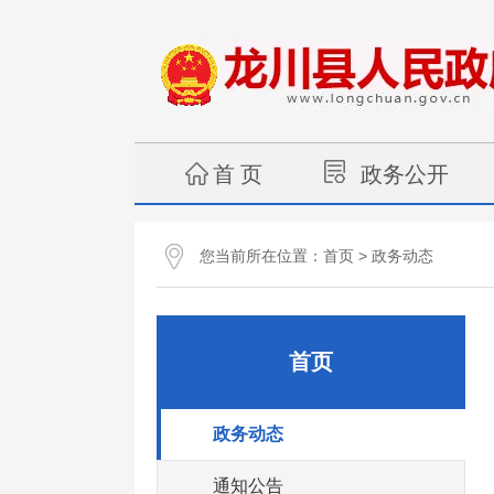
首 页
政务公开
您当前所在位置：
>
首页
政务动态
首页
政务动态
通知公告