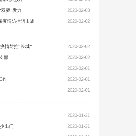
2020-02-03
双驱”发力
2020-02-02
赢疫情防控阻击战
2020-02-02
疫情防控“长城”
2020-02-02
支部
2020-02-01
2020-02-01
工作
2020-02-01
2020-01-31
2020-01-31
众少出门